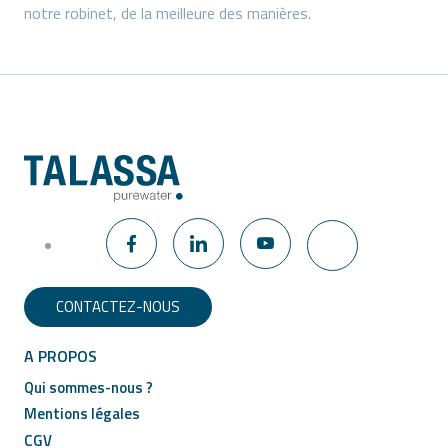
notre robinet, de la meilleure des manières.
CONTACTEZ-NOUS
A PROPOS
Qui sommes-nous ?
Mentions légales
CGV