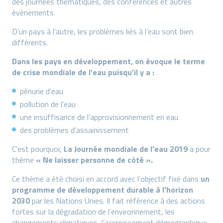
des journées thématiques, des conférences et autres
évènements.
D’un pays à l’autre, les problèmes liés à l’eau sont bien
différents.
Dans les pays en développement, on évoque le terme
de crise mondiale de l’eau puisqu’il y a :
pénurie d’eau
pollution de l’eau
une insuffisance de l’approvisionnement en eau
des problèmes d’assainissement
C’est pourquoi,
La Journée mondiale de l’eau 2019
a pour
thème
« Ne laisser personne de côté ».
Ce thème a été choisi en accord avec l’objectif fixé dans
un
programme de développement durable à l’horizon
2030
par les Nations Unies. Il fait référence à des actions
fortes sur la dégradation de l’environnement, les
changements climatiques, l’accroissement démographique