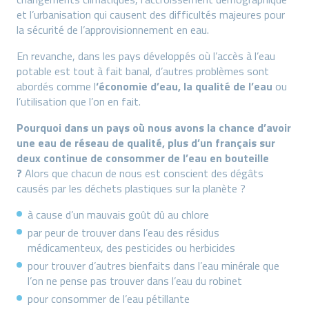
et l’urbanisation qui causent des difficultés majeures pour
la sécurité de l’approvisionnement en eau.
En revanche, dans les pays développés où l’accès à l’eau
potable est tout à fait banal, d’autres problèmes sont
abordés comme l
‘économie d’eau, la qualité de l’eau
ou
l’utilisation que l’on en fait.
Pourquoi dans un pays où nous avons la chance d’avoir
une eau de réseau de qualité, plus d’un français sur
deux continue de consommer de l’eau en bouteille
?
Alors que chacun de nous est conscient des dégâts
causés par les déchets plastiques sur la planète ?
à cause d’un mauvais goût dû au chlore
par peur de trouver dans l’eau des résidus
médicamenteux, des pesticides ou herbicides
pour trouver d’autres bienfaits dans l’eau minérale que
l’on ne pense pas trouver dans l’eau du robinet
pour consommer de l’eau pétillante