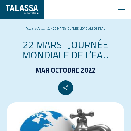
Accueil
>
Actualités
>
22 MARS : JOURNÉE MONDIALE DE L’EAU
22 MARS : JOURNÉE
MONDIALE DE L’EAU
MAR OCTOBRE 2022