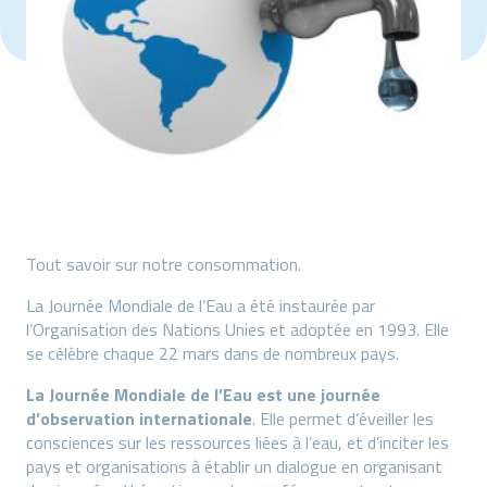
Tout savoir sur notre consommation.
La Journée Mondiale de l’Eau a été instaurée par
l’Organisation des Nations Unies et adoptée en 1993. Elle
se célèbre chaque 22 mars dans de nombreux pays.
La Journée Mondiale de l’Eau est une journée
d’observation internationale
. Elle permet d’éveiller les
consciences sur les ressources liées à l’eau, et d’inciter les
pays et organisations à établir un dialogue en organisant