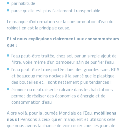
par habitude
parce qu’elle est plus facilement transportable
Le manque d’information sur la consommation d’eau du
robinet en est la principale cause.
Et si nous expliquions clairement aux consommateurs
que :
l’eau peut-être traitée, chez soi, par un simple ajout de
filtre, voire même d’un osmoseur afin de purifier l’eau.
l’eau peut-être transportée dans des gourdes sans BPA
et beaucoup moins nocives à la santé que le plastique
des bouteilles et… sont nettement plus tendances !
éliminer ou neutraliser le calcaire dans les habitations
permet de réaliser des économies d’énergie et de
consommation d’eau
Alors voilà, pour la Journée Mondiale de l’Eau,
mobilisons
nous !
Pensons à ceux qui en manquent et utilisons celle
que nous avons la chance de voir couler tous les jours de