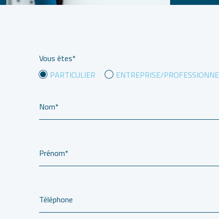
Vous êtes*
PARTICULIER
ENTREPRISE/PROFESSIONNE
Nom*
Prénom*
Téléphone