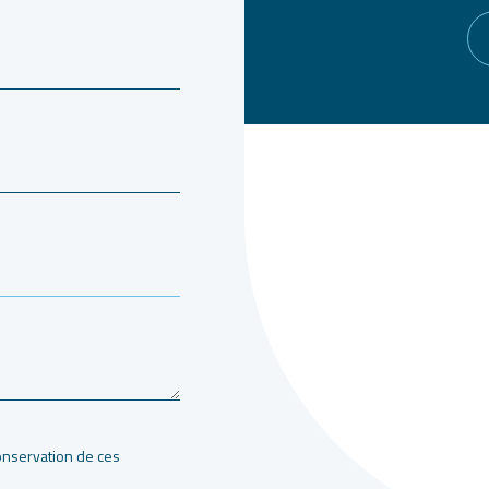
 conservation de ces