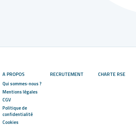
A PROPOS
RECRUTEMENT
CHARTE RSE
Qui sommes-nous ?
Mentions légales
CGV
Politique de
confidentialité
Cookies