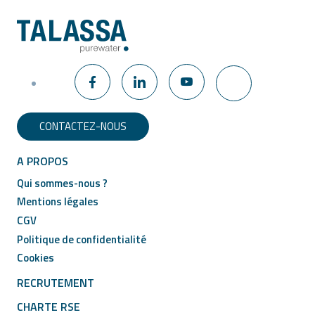
CONTACTEZ-NOUS
A PROPOS
Qui sommes-nous ?
Mentions légales
CGV
Politique de confidentialité
Cookies
RECRUTEMENT
CHARTE RSE