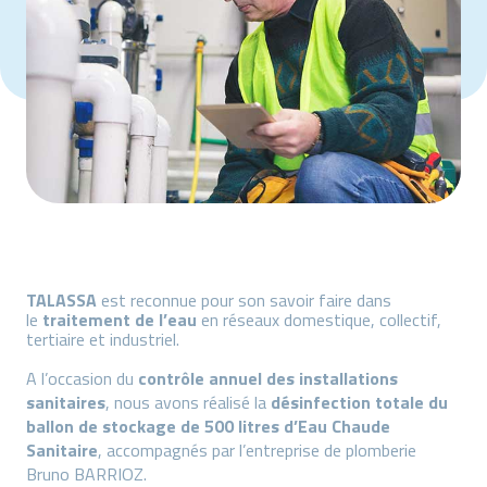
TALASSA
est reconnue pour son savoir faire dans
le
traitement de l’eau
en réseaux domestique, collectif,
tertiaire et industriel.
A l’occasion du
contrôle annuel des installations
sanitaires
, nous avons réalisé la
désinfection totale du
ballon de stockage de 500 litres d’Eau Chaude
Sanitaire
, accompagnés par l’entreprise de plomberie
Bruno BARRIOZ.