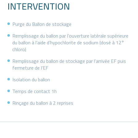
INTERVENTION
Purge du Ballon de stockage
Remplissage du ballon par l’ouverture latérale supérieure
du ballon à l’aide d’hypochlorite de sodium (dosé à 12°
chloro)
Remplissage du ballon de stockage par l’arrivée EF puis
fermeture de l’EF
Isolation du ballon
Temps de contact 1h
Rinçage du ballon à 2 reprises