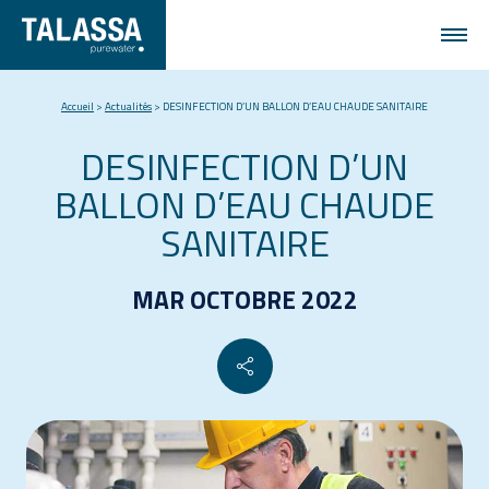
Accueil
>
Actualités
>
DESINFECTION D’UN BALLON D’EAU CHAUDE SANITAIRE
DESINFECTION D’UN
BALLON D’EAU CHAUDE
SANITAIRE
MAR OCTOBRE 2022