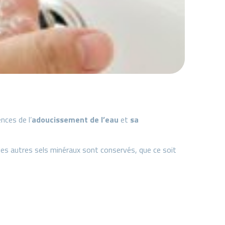
nces de l’
adoucissement de l’eau
et
sa
les autres sels minéraux sont conservés, que ce soit