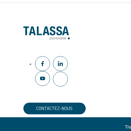
CONTACTEZ-NOUS
Thi