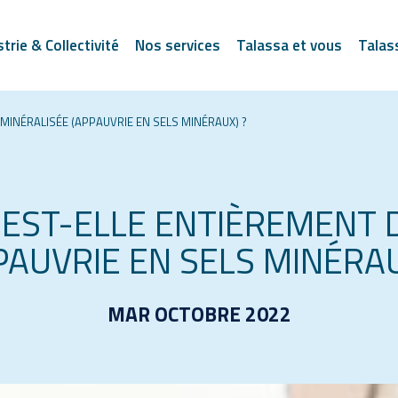
strie & Collectivité
Nos services
Talassa et vous
Talas
MINÉRALISÉE (APPAUVRIE EN SELS MINÉRAUX) ?
E EST-ELLE ENTIÈREMENT 
PAUVRIE EN SELS MINÉRAU
MAR OCTOBRE 2022